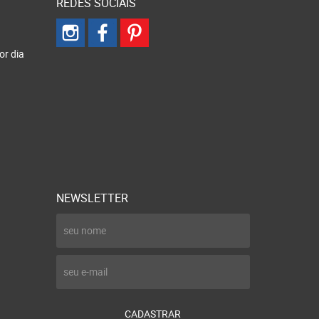
REDES SOCIAIS
or dia
NEWSLETTER
CADASTRAR