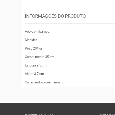
INFORMAÇÕES DO PRODUTO
Apoio em bambu.
Medidas:
Peso 201 gr
Comprimento 35 cm
Largura 9,5 cm
Altura 8,7 cm
Carregando comentários ...