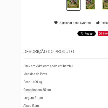
Adicionar aos Favoritos
Reco
Sav
DESCRIÇÃO DO PRODUTO
Pirex em vidro com apoio em bambu.
Medidas do Pirex:
Peso 1406 kg
Comprimento 35 cm
Largura 21 cm
Altura 5 cm