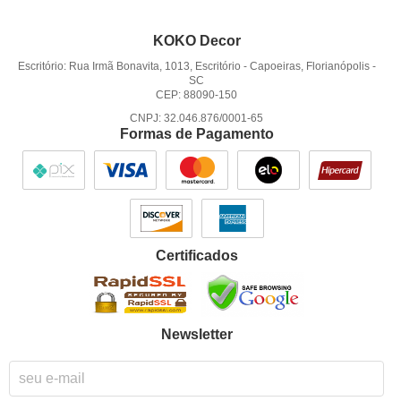
KOKO Decor
Escritório: Rua Irmã Bonavita, 1013, Escritório
-
Capoeiras, Florianópolis
-
SC
CEP: 88090-150
CNPJ: 32.046.876/0001-65
Formas de Pagamento
Certificados
Newsletter