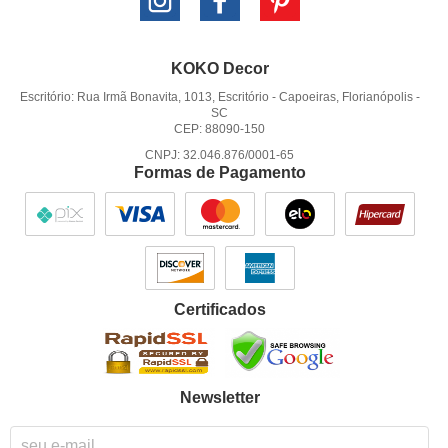
KOKO Decor
Escritório: Rua Irmã Bonavita, 1013, Escritório
-
Capoeiras, Florianópolis
-
SC
CEP: 88090-150
CNPJ: 32.046.876/0001-65
Formas de Pagamento
Certificados
Newsletter