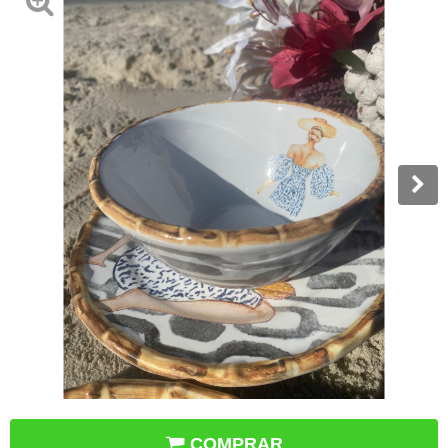
COMPRAR