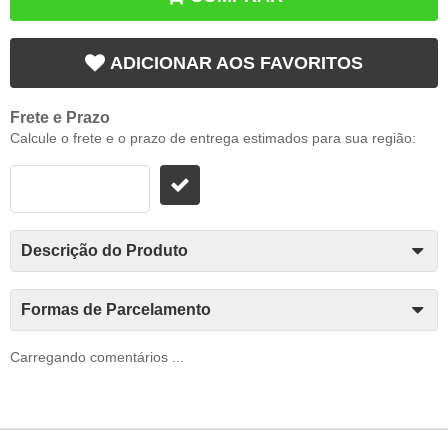
ADICIONAR AOS FAVORITOS
Frete e Prazo
Calcule o frete e o prazo de entrega estimados para sua região:
Descrição do Produto
Formas de Parcelamento
Carregando comentários ...