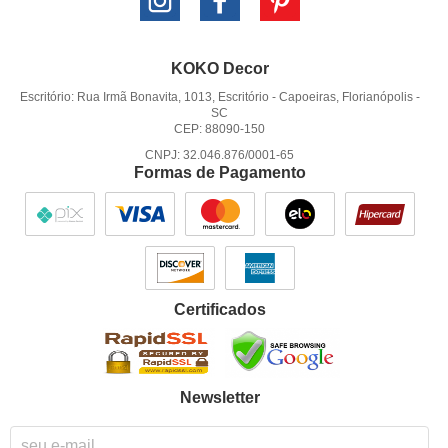
KOKO Decor
Escritório: Rua Irmã Bonavita, 1013, Escritório
-
Capoeiras, Florianópolis
-
SC
CEP: 88090-150
CNPJ: 32.046.876/0001-65
Formas de Pagamento
Certificados
Newsletter