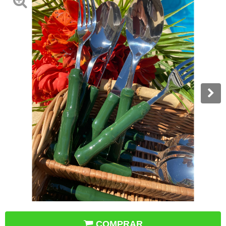
COMPRAR