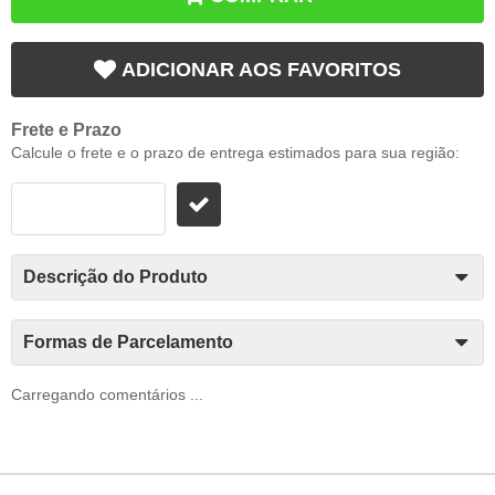
ADICIONAR AOS FAVORITOS
Frete e Prazo
Calcule o frete e o prazo de entrega estimados para sua região:
Descrição do Produto
Formas de Parcelamento
Carregando comentários ...