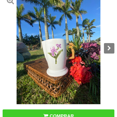
COMPRAR