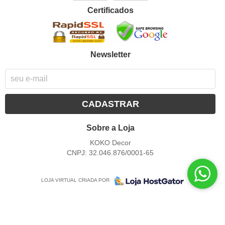
Certificados
Newsletter
CADASTRAR
Sobre a Loja
KOKO Decor
CNPJ: 32.046.876/0001-65
LOJA VIRTUAL CRIADA POR