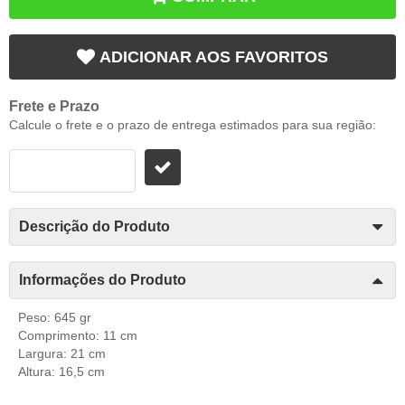
ADICIONAR AOS FAVORITOS
Frete e Prazo
Calcule o frete e o prazo de entrega estimados para sua região:
Descrição do Produto
Informações do Produto
Peso: 645 gr
Comprimento: 11 cm
Largura: 21 cm
Altura: 16,5 cm