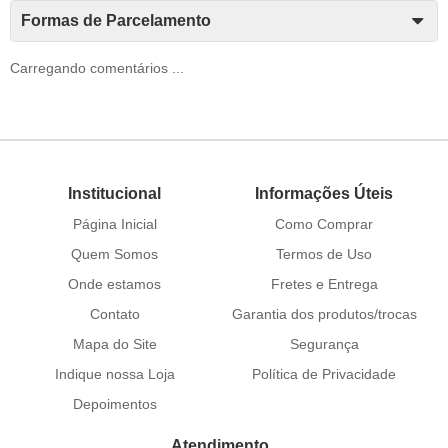
Formas de Parcelamento
Carregando comentários ...
Institucional
Informações Úteis
Página Inicial
Como Comprar
Quem Somos
Termos de Uso
Onde estamos
Fretes e Entrega
Contato
Garantia dos produtos/trocas
Mapa do Site
Segurança
Indique nossa Loja
Política de Privacidade
Depoimentos
Atendimento