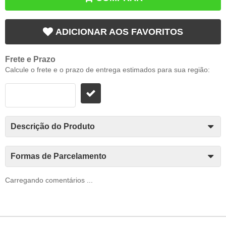
ADICIONAR AOS FAVORITOS
Frete e Prazo
Calcule o frete e o prazo de entrega estimados para sua região:
Descrição do Produto
Formas de Parcelamento
Carregando comentários ...