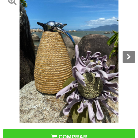
COMPRAR