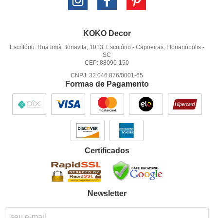
KOKO Decor
Escritório: Rua Irmã Bonavita, 1013, Escritório
-
Capoeiras, Florianópolis
-
SC
CEP: 88090-150
CNPJ: 32.046.876/0001-65
Formas de Pagamento
Certificados
Newsletter