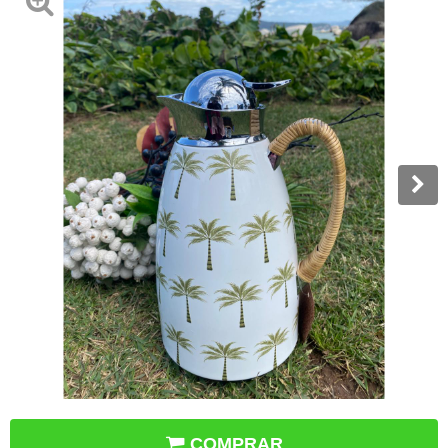
COMPRAR