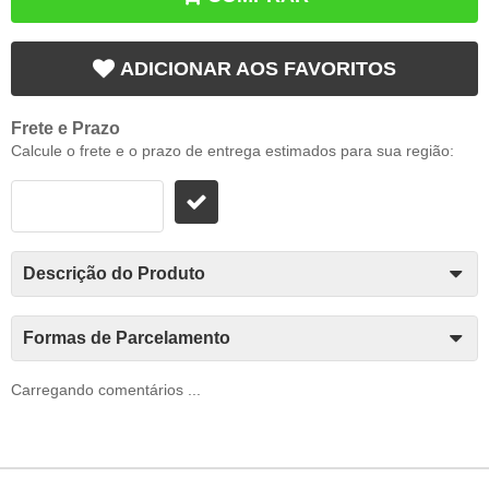
ADICIONAR AOS FAVORITOS
Frete e Prazo
Calcule o frete e o prazo de entrega estimados para sua região:
Descrição do Produto
Formas de Parcelamento
Carregando comentários ...