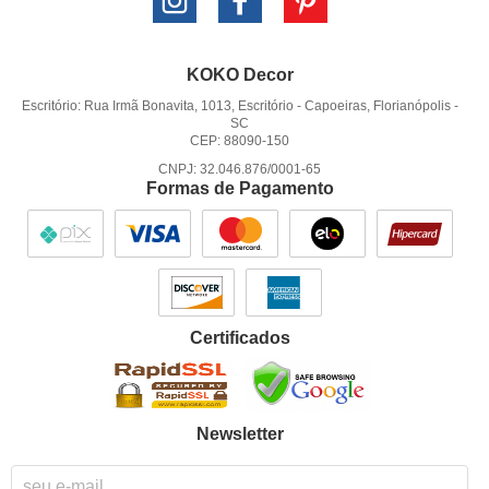
KOKO Decor
Escritório: Rua Irmã Bonavita, 1013, Escritório
-
Capoeiras, Florianópolis
-
SC
CEP: 88090-150
CNPJ: 32.046.876/0001-65
Formas de Pagamento
Certificados
Newsletter