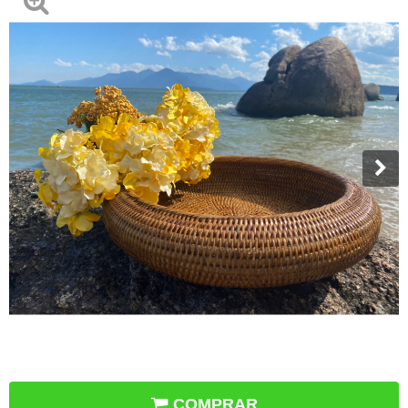
COMPRAR