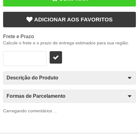
ADICIONAR AOS FAVORITOS
Frete e Prazo
Calcule o frete e o prazo de entrega estimados para sua região:
Descrição do Produto
Formas de Parcelamento
Carregando comentários ...