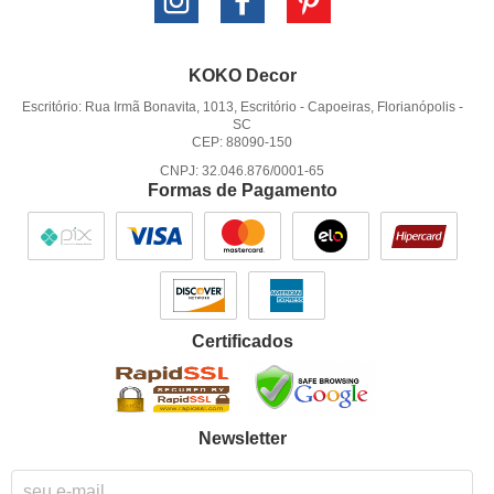
KOKO Decor
Escritório: Rua Irmã Bonavita, 1013, Escritório
-
Capoeiras, Florianópolis
-
SC
CEP: 88090-150
CNPJ: 32.046.876/0001-65
Formas de Pagamento
Certificados
Newsletter