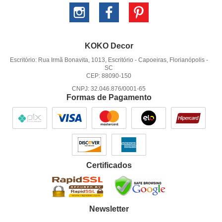
KOKO Decor
Escritório: Rua Irmã Bonavita, 1013, Escritório
-
Capoeiras, Florianópolis
-
SC
CEP: 88090-150
CNPJ: 32.046.876/0001-65
Formas de Pagamento
Certificados
Newsletter