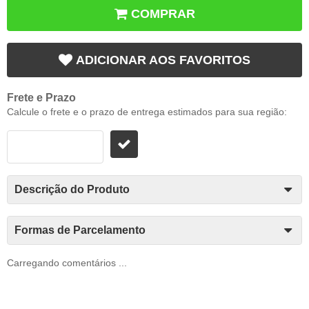
COMPRAR
ADICIONAR AOS FAVORITOS
Frete e Prazo
Calcule o frete e o prazo de entrega estimados para sua região:
Descrição do Produto
Formas de Parcelamento
Carregando comentários ...